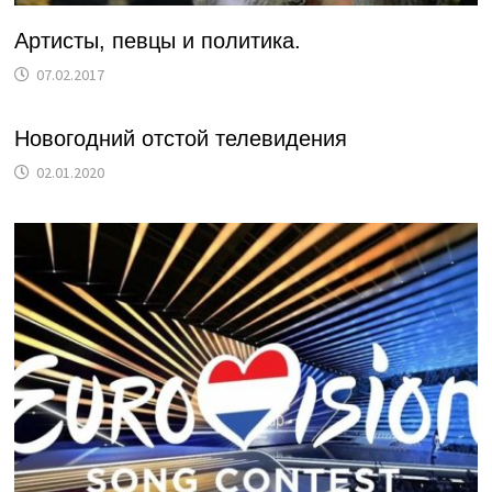
Артисты, певцы и политика.
07.02.2017
Новогодний отстой телевидения
02.01.2020