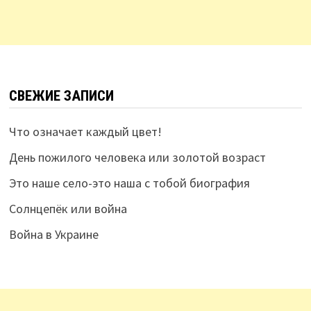
СВЕЖИЕ ЗАПИСИ
Что означает каждый цвет!
День пожилого человека или золотой возраст
Это наше село-это наша с тобой биография
Солнцепёк или война
Война в Украине