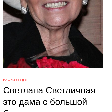
НАШИ ЗВЁЗДЫ
Светлана Светличная
это дама с большой