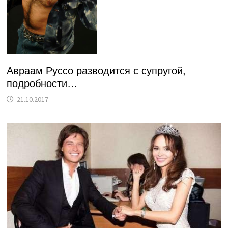
Авраам Руссо разводится с супругой,
подробности…
21.10.2017