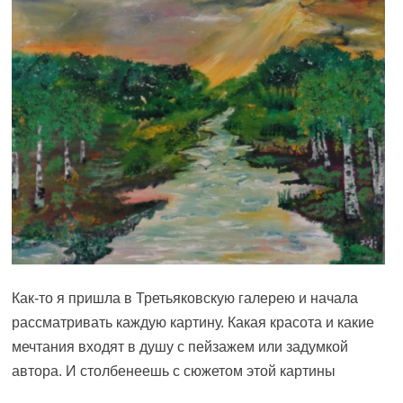
Как-то я пришла в Третьяковскую галерею и начала
рассматривать каждую картину. Какая красота и какие
мечтания входят в душу с пейзажем или задумкой
автора. И столбенеешь с сюжетом этой картины