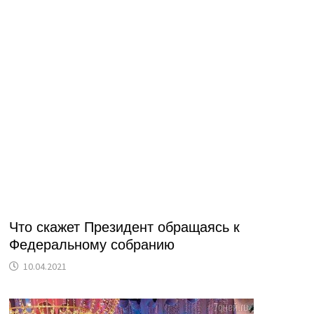
Что скажет Президент обращаясь к
Федеральному собранию
10.04.2021