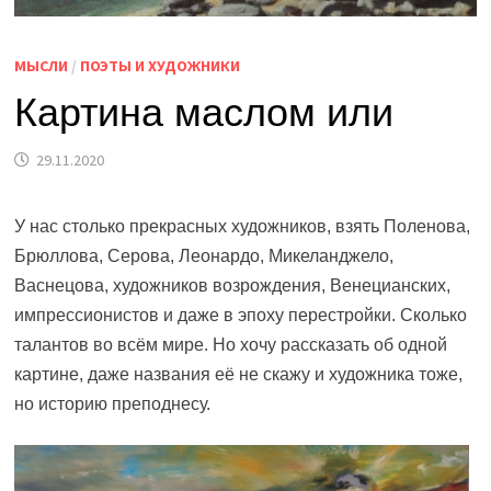
МЫСЛИ
/
ПОЭТЫ И ХУДОЖНИКИ
Картина маслом или
29.11.2020
У нас столько прекрасных художников, взять Поленова,
Брюллова, Серова, Леонардо, Микеланджело,
Васнецова, художников возрождения, Венецианских,
импрессионистов и даже в эпоху перестройки. Сколько
талантов во всём мире. Но хочу рассказать об одной
картине, даже названия её не скажу и художника тоже,
но историю преподнесу.