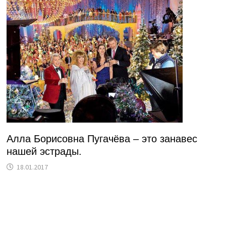
Алла Борисовна Пугачёва – это занавес
нашей эстрады.
18.01.2017