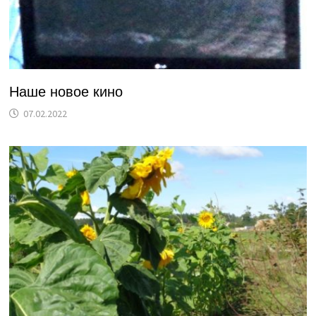
Наше новое кино
07.02.2022