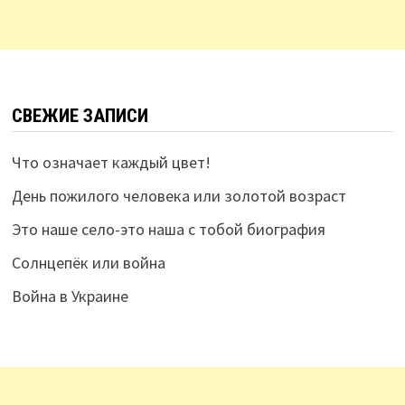
СВЕЖИЕ ЗАПИСИ
Что означает каждый цвет!
День пожилого человека или золотой возраст
Это наше село-это наша с тобой биография
Солнцепёк или война
Война в Украине