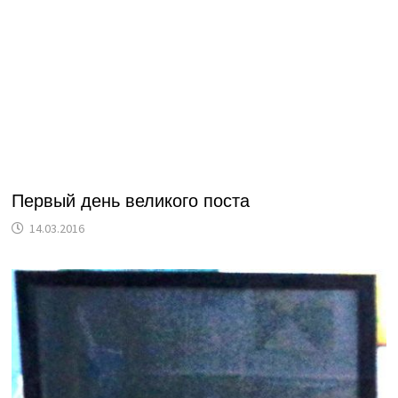
Первый день великого поста
14.03.2016