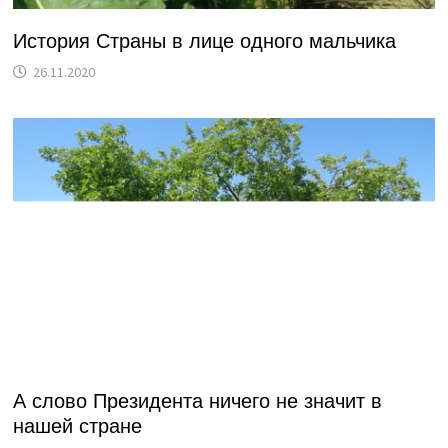
История Страны в лице одного мальчика
26.11.2020
А слово Президента ничего не значит в
нашей стране