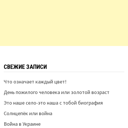
СВЕЖИЕ ЗАПИСИ
Что означает каждый цвет!
День пожилого человека или золотой возраст
Это наше село-это наша с тобой биография
Солнцепёк или война
Война в Украине