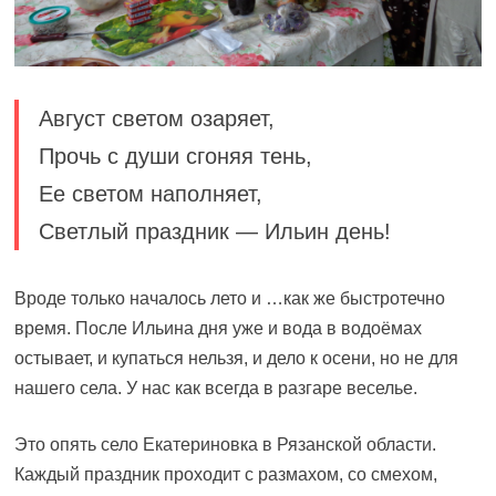
Август светом озаряет,
Прочь с души сгоняя тень,
Ее светом наполняет,
Светлый праздник — Ильин день!
Вроде только началось лето и …как же быстротечно
время. После Ильина дня уже и вода в водоёмах
остывает, и купаться нельзя, и дело к осени, но не для
нашего села. У нас как всегда в разгаре веселье.
Это опять село Екатериновка в Рязанской области.
Каждый праздник проходит с размахом, со смехом,