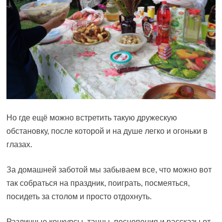
Но где ещё можно встретить такую дружескую
обстановку, после которой и на душе легко и огоньки в
глазах.
За домашней заботой мы забываем все, что можно вот
так собраться на праздник, поиграть, посмеяться,
посидеть за столом и просто отдохнуть.
Различные конкурсы, танцы, песнопения и рассказы от