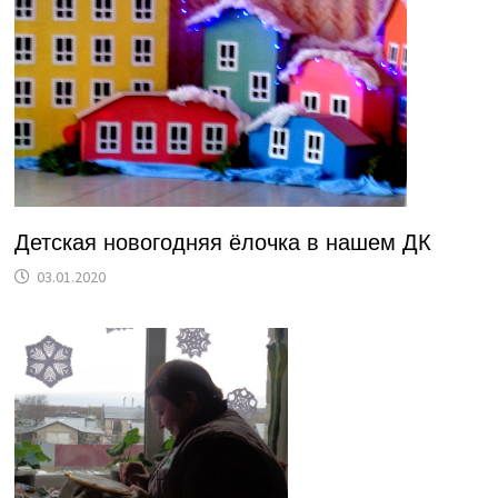
Детская новогодняя ёлочка в нашем ДК
03.01.2020