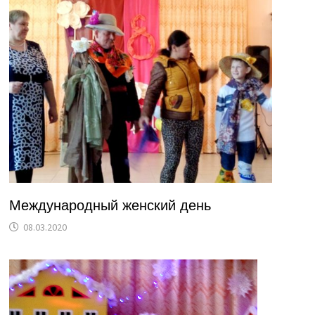
Международный женский день
08.03.2020