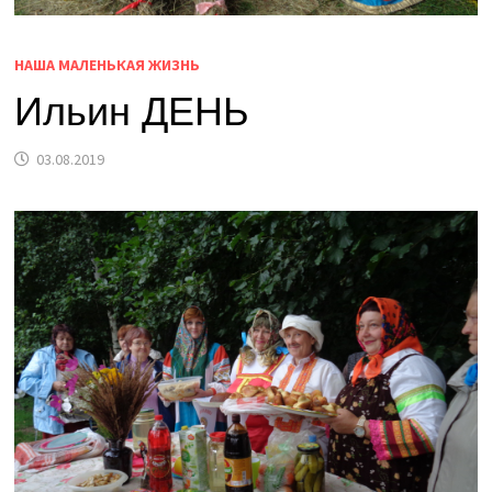
НАША МАЛЕНЬКАЯ ЖИЗНЬ
Ильин ДЕНЬ
03.08.2019