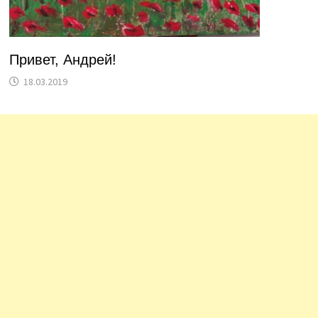
Привет, Андрей!
18.03.2019