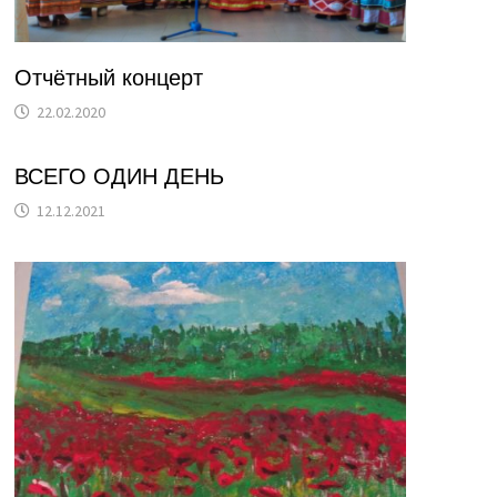
Отчётный концерт
22.02.2020
ВСЕГО ОДИН ДЕНЬ
12.12.2021