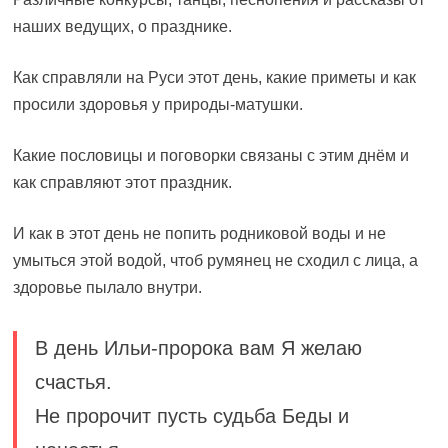
наших ведущих, о празднике.
Как справляли на Руси этот день, какие приметы и как
просили здоровья у природы-матушки.
Какие пословицы и поговорки связаны с этим днём и
как справляют этот праздник.
И как в этот день не попить родниковой воды и не
умыться этой водой, чтоб румянец не сходил с лица, а
здоровье пылало внутри.
В день Ильи-пророка вам Я желаю
счастья.
Не пророчит пусть судьба Беды и