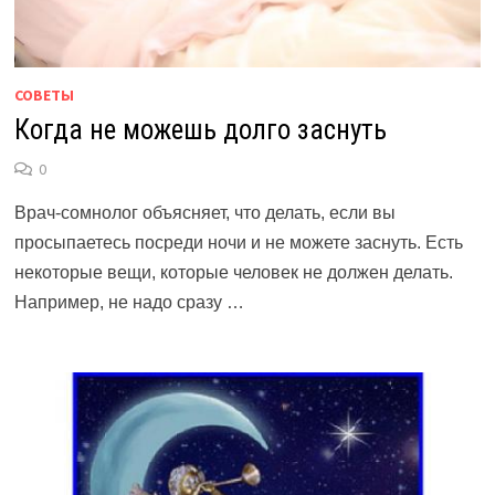
СОВЕТЫ
Когда не можешь долго заснуть
0
Врач-сомнолог объясняет, что делать, если вы
просыпаетесь посреди ночи и не можете заснуть. Есть
некоторые вещи, которые человек не должен делать.
Например, не надо сразу …