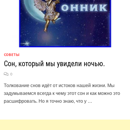
СОВЕТЫ
Сон, который мы увидели ночью.
0
Толкование снов идёт от истоков нашей жизни. Мы
задумываемся всегда к чему этот сон и как можно это
расшифровать. Но я точно знаю, что у …