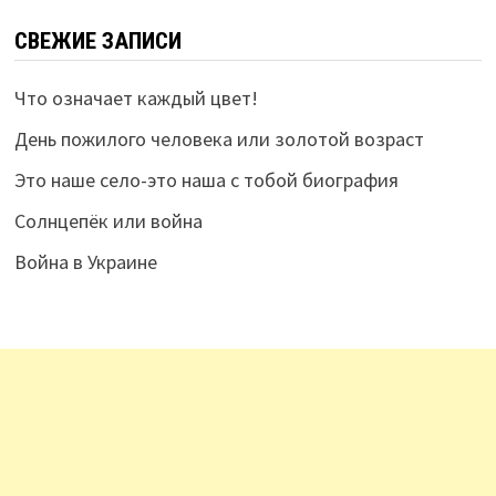
СВЕЖИЕ ЗАПИСИ
Что означает каждый цвет!
День пожилого человека или золотой возраст
Это наше село-это наша с тобой биография
Солнцепёк или война
Война в Украине